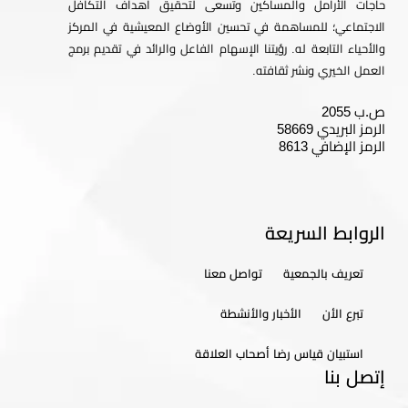
حاجات الأرامل والمساكين وتسعى لتحقيق أهداف التكافل
الاجتماعي؛ للمساهمة في تحسين الأوضاع المعيشية في المركز
والأحياء التابعة له. رؤيتنا الإسهام الفاعل والرائد في تقديم برمج
العمل الخيري ونشر ثقافته.
ص.ب 2055
الرمز البريدي 58669
الرمز الإضافي 8613
الروابط السريعة
تعريف بالجمعية
تواصل معنا
تبرع الأن
الأخبار والأنشطة
استبيان قياس رضا أصحاب العلاقة
إتصل بنا