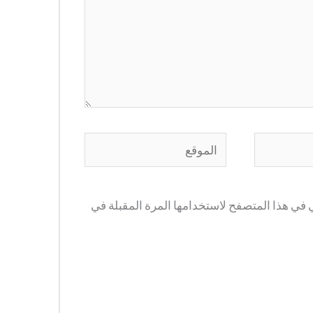
الموقع
 في هذا المتصفح لاستخدامها المرة المقبلة في