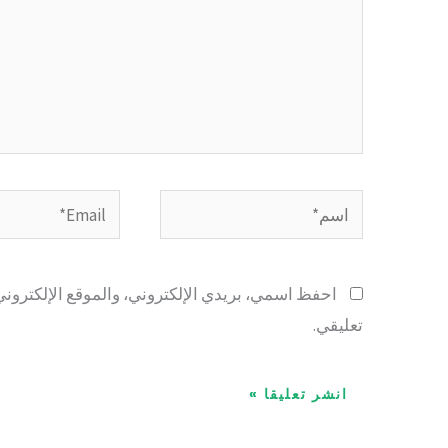
اسم*
Email*
احفظ اسمي، بريدي الإلكتروني، والموقع الإلكتروني
تعليقي.