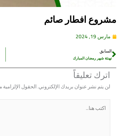
مشروع افطار صائم
مارس 19, 2024
السابق
Prev
تهنئة شهر رمضان المبارك
اترك تعليقاً
لن يتم نشر عنوان بريدك الإلكتروني.
الحقول الإلزامية مش
اكتب
هنا...