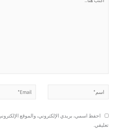
هنا...
اسم*
Email*
احفظ اسمي، بريدي الإلكتروني، والموقع الإلكتروني
تعليقي.