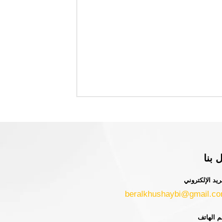
 بنا
ريد الإلكتروني
beralkhushaybi@gmail.c
م الهاتف