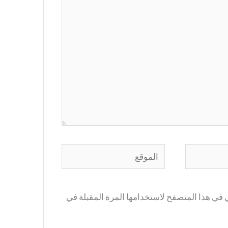
الموقع
 في هذا المتصفح لاستخدامها المرة المقبلة في